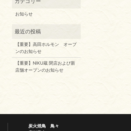
お知らせ
【重要】高田ホルモン オープ
ンのお知らせ
【重要】NIKU蔵 閉店および新
店舗オープンのお知らせ
炭火焼鳥 鳥々