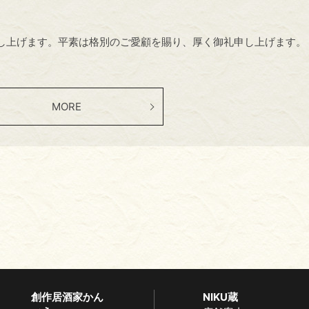
し上げます。平素は格別のご愛顧を賜り、厚く御礼申し上げます。
MORE
創作居酒家かん
NIKU蔵