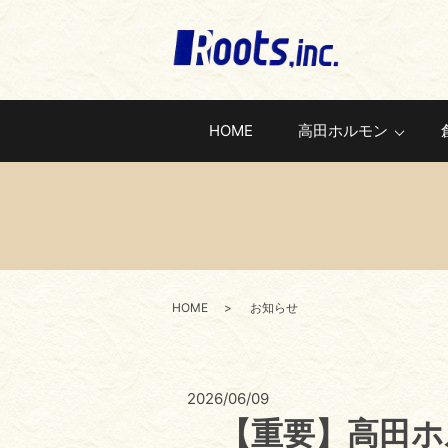
HOME
高田ホルモン
HOME
お知らせ
2026/06/09
【重要】高田ホ