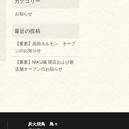
お知らせ
【重要】高田ホルモン オープ
ンのお知らせ
【重要】NIKU蔵 閉店および新
店舗オープンのお知らせ
炭火焼鳥 鳥々