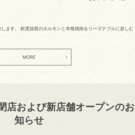
プン致します。 鮮度抜群のホルモンと本格焼肉をリーズナブルに楽しむ
MORE
蔵 閉店および新店舗オープンのお
知らせ