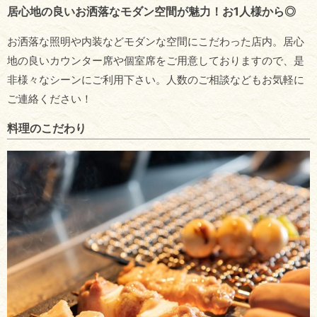
居心地の良いお洒落なモダン空間が魅力！お1人様から◎
お洒落な照明や内装などモダンな空間にこだわった店内。居心
地の良いカウンター席や個室席をご用意しておりますので、是
非様々なシーンにご利用下さい。人数のご相談などもお気軽に
ご連絡ください！
料理のこだわり