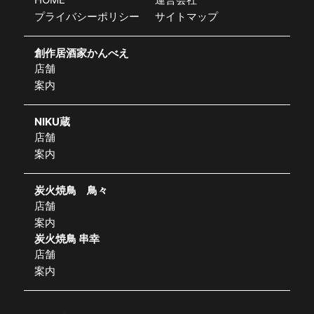
プライバシーポリシー
サイトマップ
創作居酒家かんべえ
店舗
案内
NIKU蔵
店舗
案内
炭火焼鳥 鳥々
店舗
案内
炭火焼鳥 串幸
店舗
案内