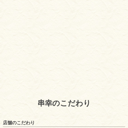
串幸のこだわり
店舗のこだわり