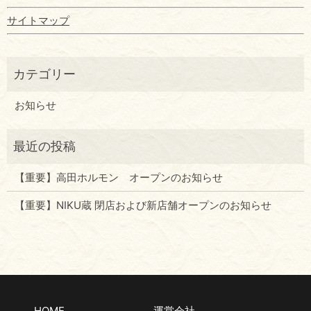
サイトマップ
お知らせ
【重要】高田ホルモン オープンのお知らせ
【重要】NIKU蔵 閉店および新店舗オープンのお知らせ
HOME
運営会社