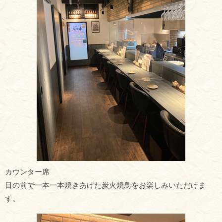
カウンター席
目の前で一本一本焼きあげた炭火焼鳥をお楽しみいただけま
す。