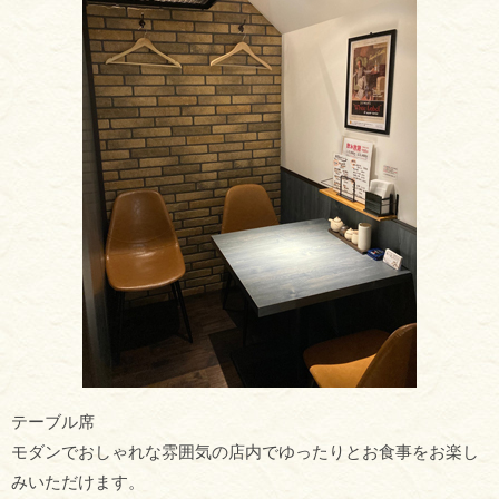
テーブル席
モダンでおしゃれな雰囲気の店内でゆったりとお食事をお楽し
みいただけます。