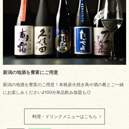
新潟の地酒を豊富にご用意
新潟の地酒を豊富のご用意！本格炭火焼き鳥や酒の肴とご一緒
にお楽しみください♪100分単品飲み放題も◎
料理・ドリンクメニューはこちら