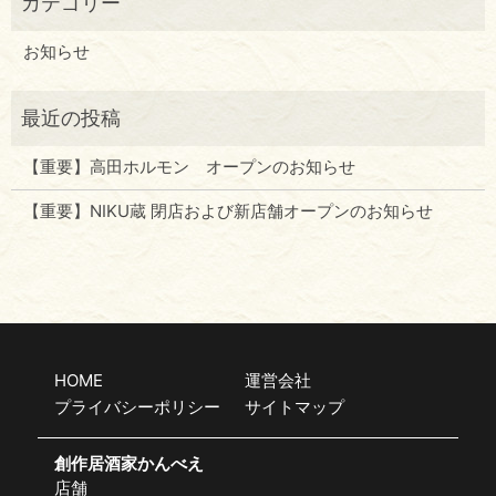
お知らせ
【重要】高田ホルモン オープンのお知らせ
【重要】NIKU蔵 閉店および新店舗オープンのお知らせ
HOME
運営会社
プライバシーポリシー
サイトマップ
創作居酒家かんべえ
店舗