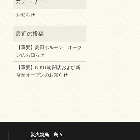
お知らせ
【重要】高田ホルモン オープ
ンのお知らせ
【重要】NIKU蔵 閉店および新
店舗オープンのお知らせ
炭火焼鳥 鳥々