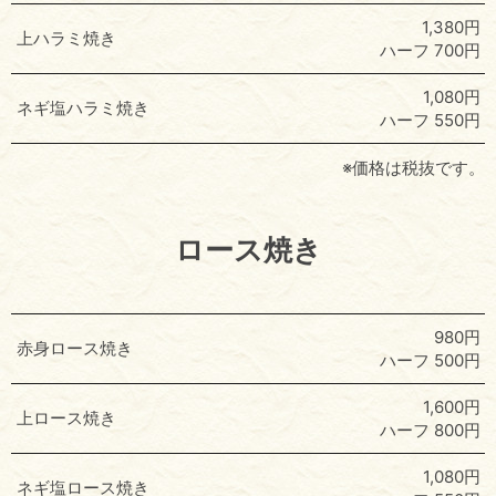
1,380円
上ハラミ焼き
ハーフ 700円
1,080円
ネギ塩ハラミ焼き
ハーフ 550円
※価格は税抜です。
ロース焼き
980円
赤身ロース焼き
ハーフ 500円
1,600円
上ロース焼き
ハーフ 800円
1,080円
ネギ塩ロース焼き