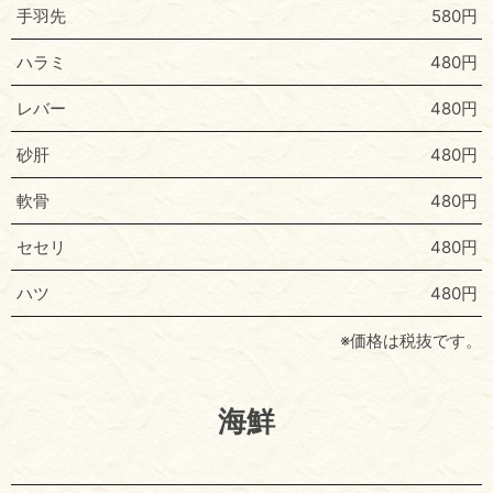
手羽先
580円
ハラミ
480円
レバー
480円
砂肝
480円
軟骨
480円
セセリ
480円
ハツ
480円
※価格は税抜です。
海鮮