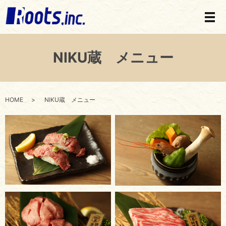
メ
NIKU蔵 メニュー
HOME
NIKU蔵 メニュー