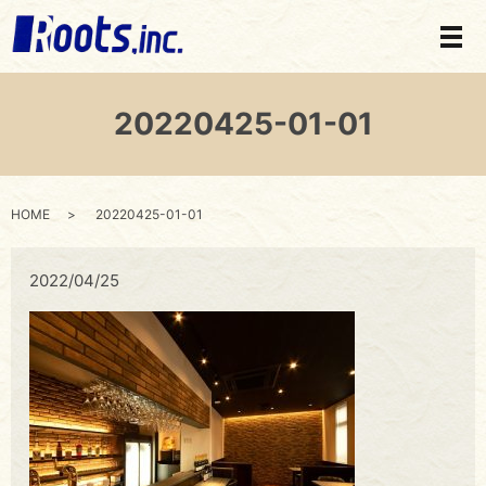
メ
20220425-01-01
HOME
20220425-01-01
2022/04/25