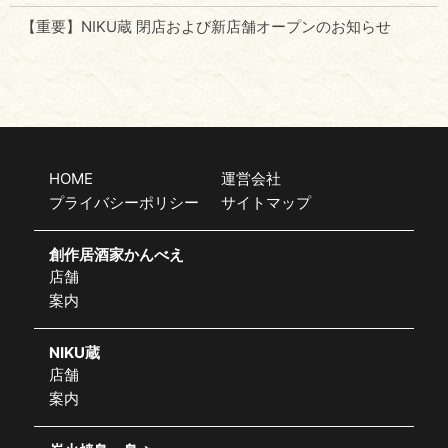
【重要】NIKU蔵 閉店および新店舗オープンのお知らせ
HOME
運営会社
プライバシーポリシー
サイトマップ
創作居酒家かんべえ
店舗
案内
NIKU蔵
店舗
案内