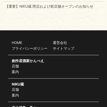
【重要】NIKU蔵 閉店および新店舗オープンのお知らせ
HOME
運営会社
プライバシーポリシー
サイトマップ
創作居酒家かんべえ
店舗
案内
NIKU蔵
店舗
案内