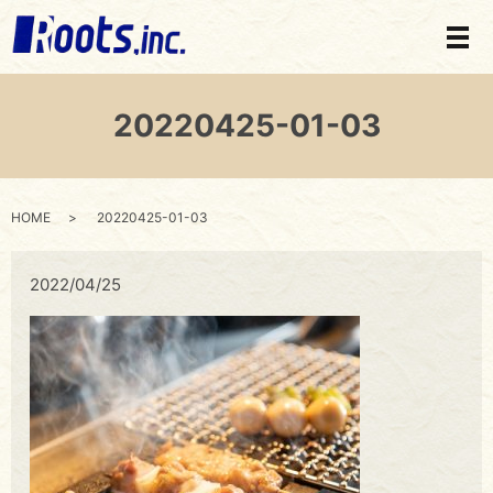
メ
20220425-01-03
HOME
20220425-01-03
2022/04/25