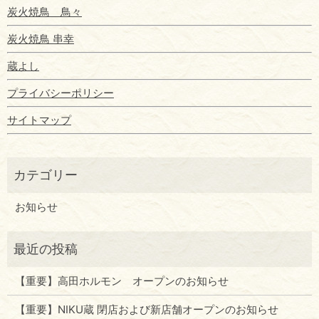
炭火焼鳥 鳥々
炭火焼鳥 串幸
蔵よし
プライバシーポリシー
サイトマップ
お知らせ
【重要】高田ホルモン オープンのお知らせ
【重要】NIKU蔵 閉店および新店舗オープンのお知らせ