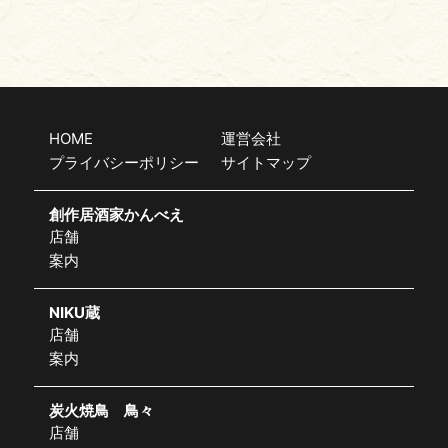
HOME
運営会社
プライバシーポリシー
サイトマップ
創作居酒家かんべえ
店舗
案内
NIKU蔵
店舗
案内
炭火焼鳥 鳥々
店舗