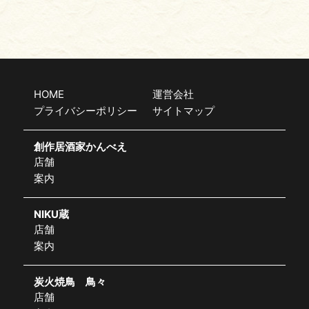
HOME
運営会社
プライバシーポリシー
サイトマップ
創作居酒家かんべえ
店舗
案内
NIKU蔵
店舗
案内
炭火焼鳥 鳥々
店舗