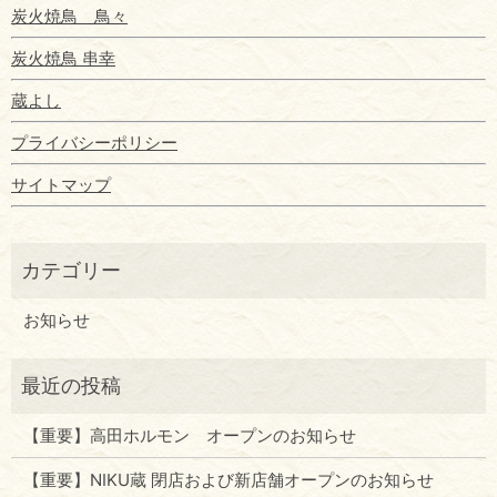
炭火焼鳥 鳥々
炭火焼鳥 串幸
蔵よし
プライバシーポリシー
サイトマップ
お知らせ
【重要】高田ホルモン オープンのお知らせ
【重要】NIKU蔵 閉店および新店舗オープンのお知らせ