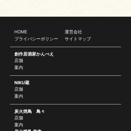
HOME
運営会社
プライバシーポリシー
サイトマップ
創作居酒家かんべえ
店舗
案内
NIKU蔵
店舗
案内
炭火焼鳥 鳥々
店舗
案内