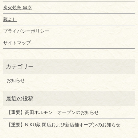
炭火焼鳥 串幸
蔵よし
プライバシーポリシー
サイトマップ
お知らせ
【重要】高田ホルモン オープンのお知らせ
【重要】NIKU蔵 閉店および新店舗オープンのお知らせ