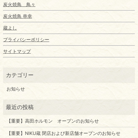
炭火焼鳥 鳥々
炭火焼鳥 串幸
蔵よし
プライバシーポリシー
サイトマップ
お知らせ
【重要】高田ホルモン オープンのお知らせ
【重要】NIKU蔵 閉店および新店舗オープンのお知らせ