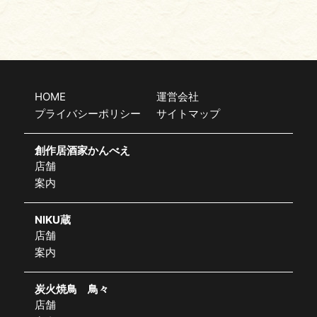
HOME
運営会社
プライバシーポリシー
サイトマップ
創作居酒家かんべえ
店舗
案内
NIKU蔵
店舗
案内
炭火焼鳥 鳥々
店舗