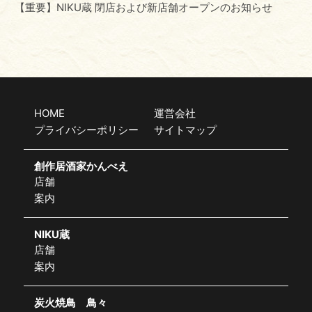
【重要】NIKU蔵 閉店および新店舗オープンのお知らせ
HOME
運営会社
プライバシーポリシー
サイトマップ
創作居酒家かんべえ
店舗
案内
NIKU蔵
店舗
案内
炭火焼鳥 鳥々