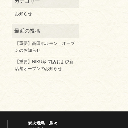
お知らせ
【重要】高田ホルモン オープ
ンのお知らせ
【重要】NIKU蔵 閉店および新
店舗オープンのお知らせ
炭火焼鳥 鳥々