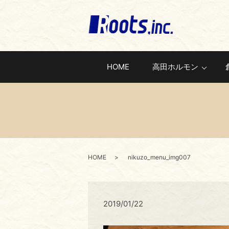
HOME
高田ホルモン
HOME
nikuzo_menu_img007
2019/01/22