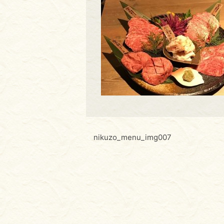
nikuzo_menu_img007