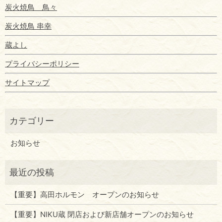
炭火焼鳥 鳥々
炭火焼鳥 串幸
蔵よし
プライバシーポリシー
サイトマップ
お知らせ
【重要】高田ホルモン オープンのお知らせ
【重要】NIKU蔵 閉店および新店舗オープンのお知らせ