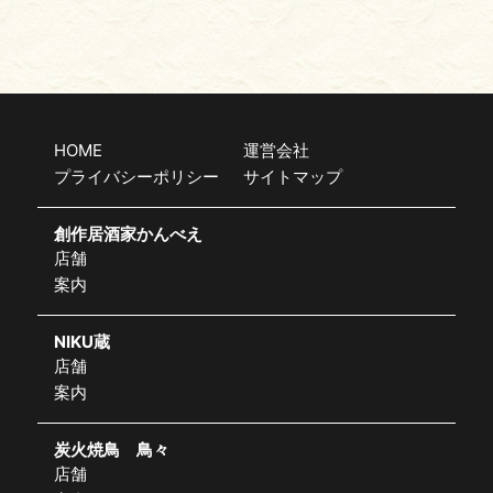
HOME
運営会社
プライバシーポリシー
サイトマップ
創作居酒家かんべえ
店舗
案内
NIKU蔵
店舗
案内
炭火焼鳥 鳥々
店舗