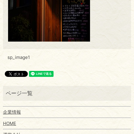
sp_image1
企業情報
HOME