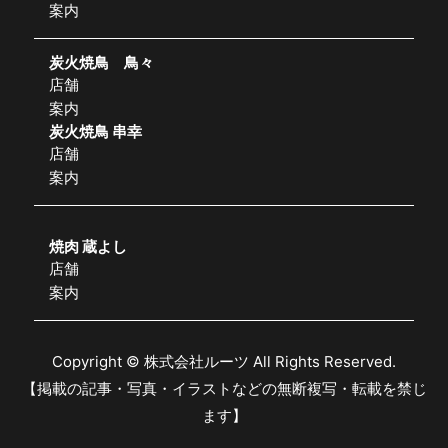
案内
炭火焼鳥 鳥々
店舗
案内
炭火焼鳥 串幸
店舗
案内
焼肉 蔵よし
店舗
案内
Copyright © 株式会社ルーツ All Rights Reserved.
【掲載の記事・写真・イラストなどの無断複写・転載を禁じ
ます】