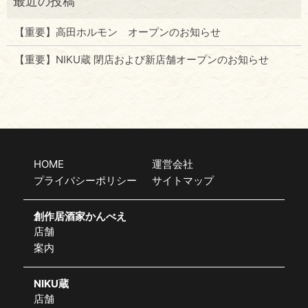
【重要】高田ホルモン オープンのお知らせ
【重要】NIKU蔵 閉店および新店舗オープンのお知らせ
HOME
運営会社
プライバシーポリシー
サイトマップ
創作居酒家かんべえ
店舗
案内
NIKU蔵
店舗