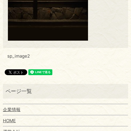
sp_image2
企業情報
HOME