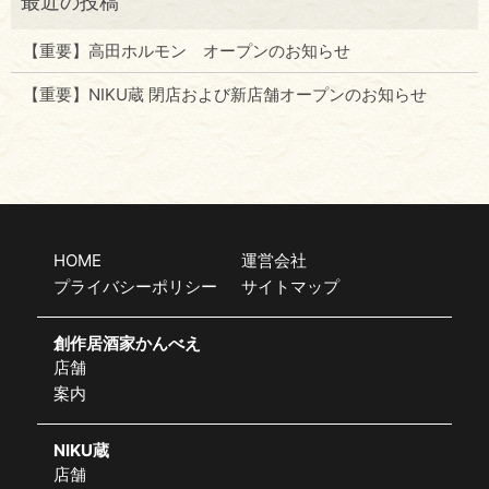
【重要】高田ホルモン オープンのお知らせ
【重要】NIKU蔵 閉店および新店舗オープンのお知らせ
HOME
運営会社
プライバシーポリシー
サイトマップ
創作居酒家かんべえ
店舗
案内
NIKU蔵
店舗