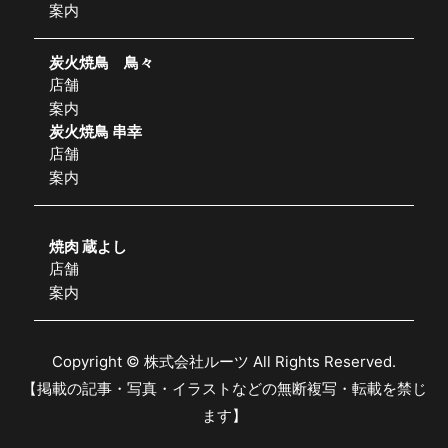
案内
炭火焼鳥 鳥々
店舗
案内
炭火焼鳥 串幸
店舗
案内
焼肉 蔵よし
店舗
案内
Copyright © 株式会社ルーツ All Rights Reserved.
【掲載の記事・写真・イラストなどの無断複写・転載を禁じ
ます】