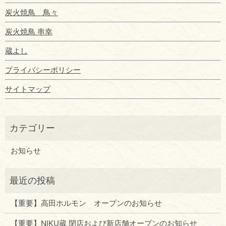
炭火焼鳥 鳥々
炭火焼鳥 串幸
蔵よし
プライバシーポリシー
サイトマップ
お知らせ
【重要】高田ホルモン オープンのお知らせ
【重要】NIKU蔵 閉店および新店舗オープンのお知らせ