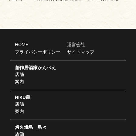
HOME
運営会社
プライバシーポリシー
サイトマップ
創作居酒家かんべえ
店舗
案内
NIKU蔵
店舗
案内
炭火焼鳥 鳥々
店舗