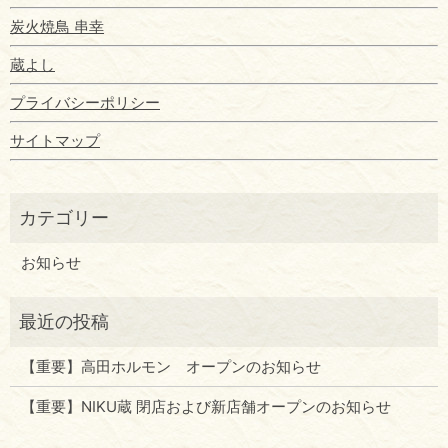
炭火焼鳥 串幸
蔵よし
プライバシーポリシー
サイトマップ
お知らせ
【重要】高田ホルモン オープンのお知らせ
【重要】NIKU蔵 閉店および新店舗オープンのお知らせ