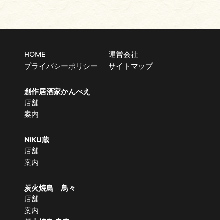
HOME
運営会社
プライバシーポリシー
サイトマップ
創作居酒家かんべえ
店舗
案内
NIKU蔵
店舗
案内
炭火焼鳥 鳥々
店舗
案内